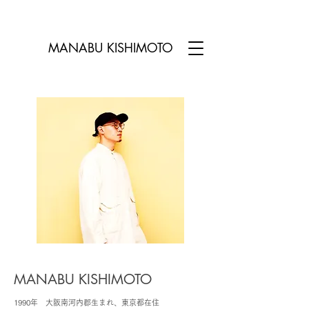
MANABU KISHIMOTO​
MANABU KISHIMOTO
1990年 大阪南河内郡生まれ、東京都在住