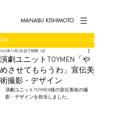
MANABU KISHIMOTO​
記事
2022年12月2日
読了時間: 1分
演劇ユニットTOYMEN「や
めさせてもらうわ」宣伝美
術撮影・デザイン
演劇ユニットTOYMEN様の宣伝美術の撮
影・デザインを担当しました。