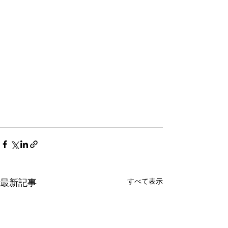
すべて表示
最新記事